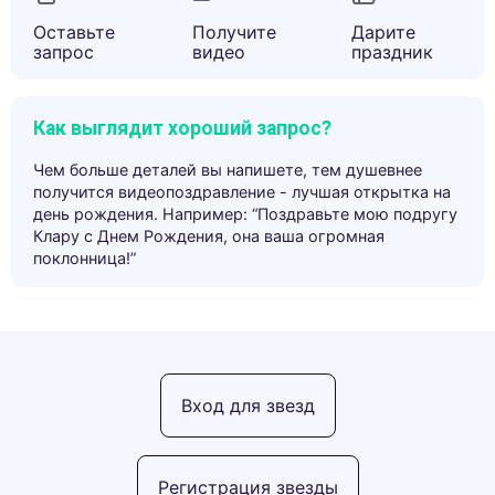
Оставьте
Получите
Дарите
запрос
видео
праздник
Как выглядит хороший запрос?
Чем больше деталей вы напишете, тем душевнее
получится видеопоздравление - лучшая открытка на
день рождения. Например: “Поздравьте мою подругу
Клару с Днем Рождения, она ваша огромная
поклонница!”
Вход для звезд
Регистрация звезды