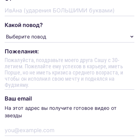
Какой повод?
Пожелания:
Ваш email
На этот адрес вы получите готовое видео от
звезды