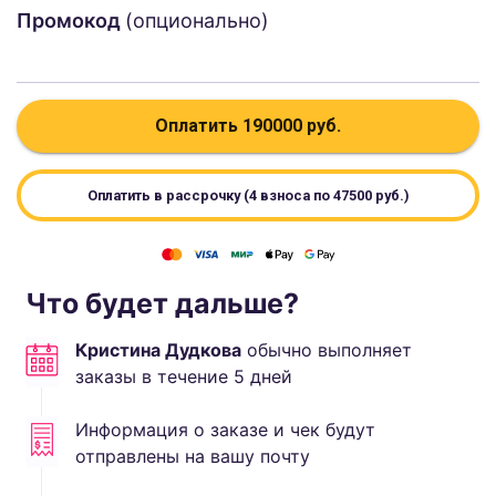
Промокод
(опционально)
Оплатить
190000
руб.
Оплатить в рассрочку (4 взноса по
47500
руб.)
Что будет дальше?
Кристина Дудкова
обычно выполняет
заказы в течение
5
дней
Информация о заказе и чек будут
отправлены на вашу почту