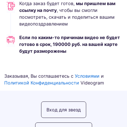
Когда заказ будет готов,
мы пришлем вам
ссылку на почту
, чтобы вы смогли
посмотреть, скачать и поделиться вашим
видеопоздравлением
Если по каким-то причинам видео не будет
готово в срок,
190000
руб.
на вашей карте
будут разморожены
Заказывая, Вы соглашаетесь с
Условиями
и
Политикой Конфиденциальности
Videogram
Вход для звезд