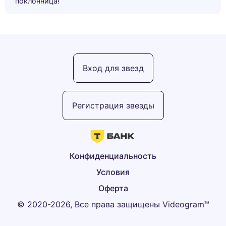
поклонница!”
Вход для звезд
Регистрация звезды
Конфиденциальность
Условия
Оферта
© 2020-2026, Все права защищены Videogram™