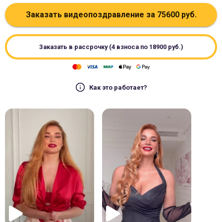
Заказать видеопоздравление за
75600
руб.
Заказать в рассрочку (4 взноса по
18900
руб.)
Как это работает?