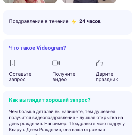
Поздравление в течение
24 часов
Что такое Videogram?
Оставьте
Получите
Дарите
запрос
видео
праздник
Как выглядит хороший запрос?
Чем больше деталей вы напишете, тем душевнее
получится видеопоздравление - лучшая открытка на
день рождения. Например: “Поздравьте мою подругу
Клару с Днем Рождения, она ваша огромная