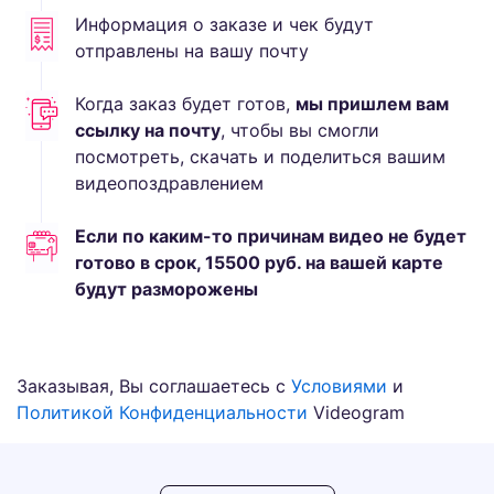
Информация о заказе и чек будут
отправлены на вашу почту
Когда заказ будет готов,
мы пришлем вам
ссылку на почту
, чтобы вы смогли
посмотреть, скачать и поделиться вашим
видеопоздравлением
Если по каким-то причинам видео не будет
готово в срок,
15500
руб.
на вашей карте
будут разморожены
Заказывая, Вы соглашаетесь с
Условиями
и
Политикой Конфиденциальности
Videogram