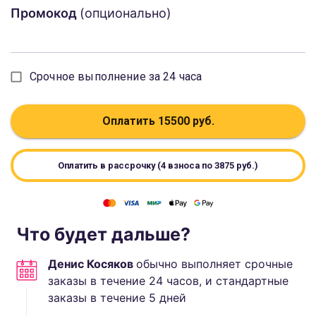
Промокод
(опционально)
Срочное выполнение за 24 часа
Оплатить
15500
руб.
Оплатить в рассрочку (4 взноса по
3875
руб.)
Что будет дальше?
Денис Косяков
обычно выполняет
срочные
заказы в течение 24 часов, и стандартные
заказы в течение
5
дней