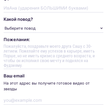
Какой повод?
Пожелания:
Ваш email
На этот адрес вы получите готовое видео от
звезды