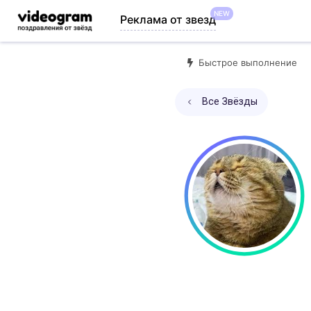
NEW
Реклама от звезд
Быстрое выполнение
Все Звёзды