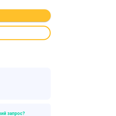
ий запрос?