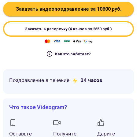
Заказать видеопоздравление за
10600
руб.
Заказать в рассрочку (4 взноса по
2650
руб.)
Как это работает?
Поздравление в течение
24 часов
Что такое Videogram?
Оставьте
Получите
Дарите