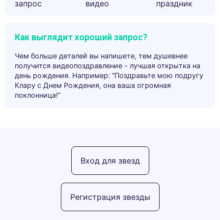
запрос
видео
праздник
Как выглядит хороший запрос?
Чем больше деталей вы напишете, тем душевнее
получится видеопоздравление - лучшая открытка на
день рождения. Например: “Поздравьте мою подругу
Клару с Днем Рождения, она ваша огромная
поклонница!”
Вход для звезд
Регистрация звезды