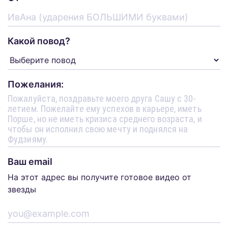
Какой повод?
Пожелания:
Ваш email
На этот адрес вы получите готовое видео от
звезды