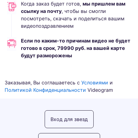
Когда заказ будет готов,
мы пришлем вам
ссылку на почту
, чтобы вы смогли
посмотреть, скачать и поделиться вашим
видеопоздравлением
Если по каким-то причинам видео не будет
готово в срок,
79990
руб.
на вашей карте
будут разморожены
Заказывая, Вы соглашаетесь с
Условиями
и
Политикой Конфиденциальности
Videogram
Вход для звезд