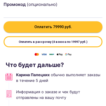
Промокод
(опционально)
Оплатить
79990
руб.
Оплатить в рассрочку (4 взноса по
19997
руб.)
Что будет дальше?
Карина Палецких
обычно выполняет
заказы
в течение
5
дней
Информация о заказе и чек будут
отправлены на вашу почту