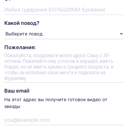
Какой повод?
Пожелания:
Ваш email
На этот адрес вы получите готовое видео от
звезды