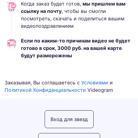
Когда заказ будет готов,
мы пришлем вам
ссылку на почту
, чтобы вы смогли
посмотреть, скачать и поделиться вашим
видеопоздравлением
Если по каким-то причинам видео не будет
готово в срок,
3000
руб.
на вашей карте
будут разморожены
Заказывая, Вы соглашаетесь с
Условиями
и
Политикой Конфиденциальности
Videogram
Вход для звезд