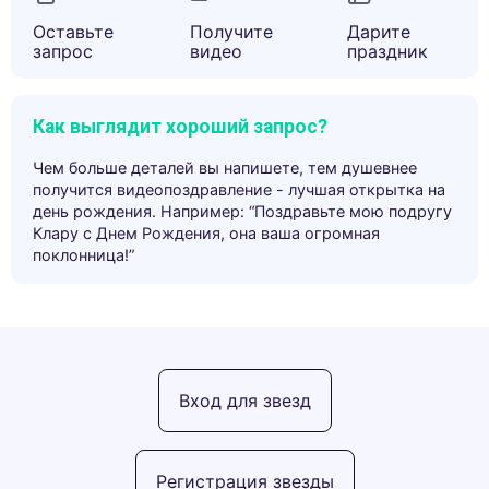
Оставьте
Получите
Дарите
запрос
видео
праздник
Как выглядит хороший запрос?
Чем больше деталей вы напишете, тем душевнее
получится видеопоздравление - лучшая открытка на
день рождения. Например: “Поздравьте мою подругу
Клару с Днем Рождения, она ваша огромная
поклонница!”
Вход для звезд
Регистрация звезды