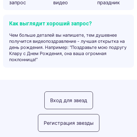
запрос
видео
праздник
Как выглядит хороший запрос?
Чем больше деталей вы напишете, тем душевнее
получится видеопоздравление - лучшая открытка на
день рождения. Например: “Поздравьте мою подругу
Клару с Днем Рождения, она ваша огромная
поклонница!”
Вход для звезд
Регистрация звезды