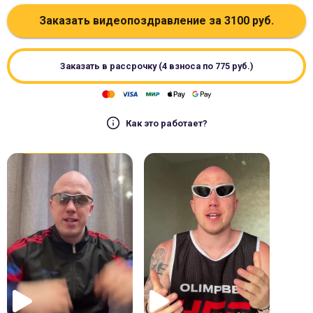
Заказать видеопоздравление за
3100
руб.
Заказать в рассрочку (4 взноса по
775
руб.)
Как это работает?