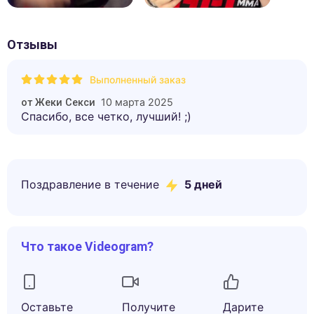
Отзывы
Выполненный заказ
10 марта 2025
от
Жеки Секси
Спасибо, все четко, лучший! ;)
Поздравление в течение
5
дней
Что такое Videogram?
Оставьте
Получите
Дарите