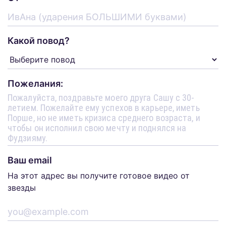
Какой повод?
Пожелания:
Ваш email
На этот адрес вы получите готовое видео от
звезды