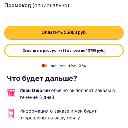
Промокод
(опционально)
Оплатить
55000
руб.
Оплатить в рассрочку (4 взноса по
13750
руб.)
Что будет дальше?
Иван Ожогин
обычно выполняет
заказы в
течение
5
дней
Информация о заказе и чек будут
отправлены на вашу почту