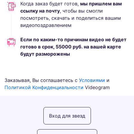
Когда заказ будет готов,
мы пришлем вам
ссылку на почту
, чтобы вы смогли
посмотреть, скачать и поделиться вашим
видеопоздравлением
Если по каким-то причинам видео не будет
готово в срок,
55000
руб.
на вашей карте
будут разморожены
Заказывая, Вы соглашаетесь с
Условиями
и
Политикой Конфиденциальности
Videogram
Вход для звезд