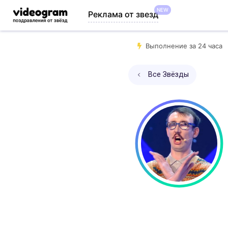
NEW
Реклама от звезд
Выполнение за 24 часа
Все Звёзды