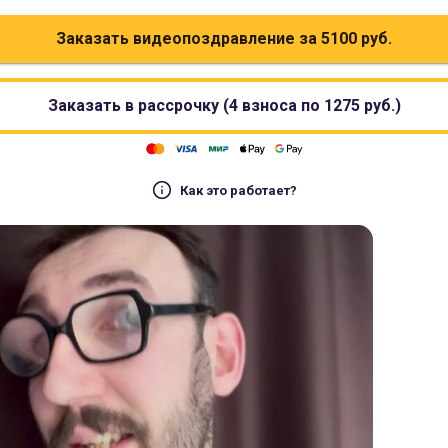
Заказать видеопоздравление за
5100
руб.
Заказать в рассрочку (4 взноса по
1275
руб.)
Как это работает?