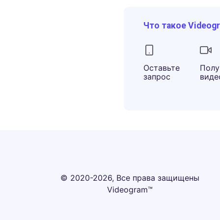
Что такое Videog
Оставьте
Полу
запрос
виде
© 2020-2026, Все права защищены
Videogram™