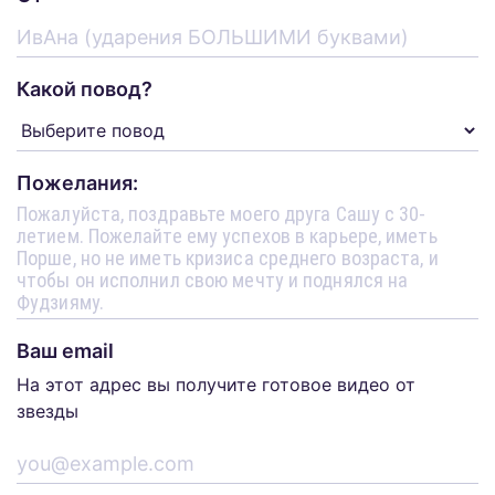
Какой повод?
Пожелания:
Ваш email
На этот адрес вы получите готовое видео от
звезды