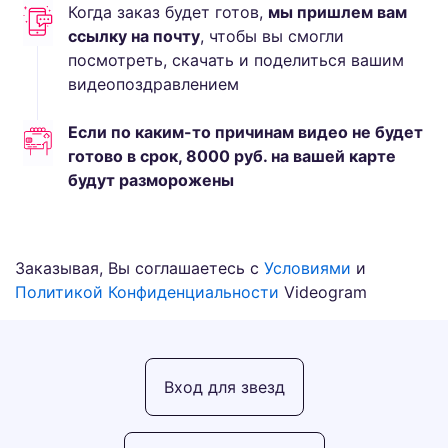
Когда заказ будет готов,
мы пришлем вам
ссылку на почту
, чтобы вы смогли
посмотреть, скачать и поделиться вашим
видеопоздравлением
Если по каким-то причинам видео не будет
готово в срок,
8000
руб.
на вашей карте
будут разморожены
Заказывая, Вы соглашаетесь с
Условиями
и
Политикой Конфиденциальности
Videogram
Вход для звезд