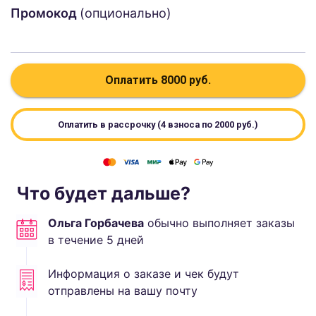
Промокод
(опционально)
Оплатить
8000
руб.
Оплатить в рассрочку (4 взноса по
2000
руб.)
Что будет дальше?
Ольга Горбачева
обычно выполняет
заказы
в течение
5
дней
Информация о заказе и чек будут
отправлены на вашу почту