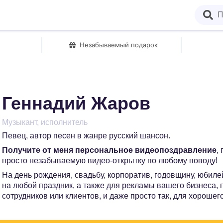
Незабываемый подарок
Геннадий Жаров
Музыкант, исполнитель
Певец, автор песен в жанре русский шансон.
Получите от меня персональное видеопоздравление
,
просто незабываемую видео-открытку по любому поводу!
На день рождения, свадьбу, корпоратив, годовщину, юбилей
на любой праздник, а также для рекламы вашего бизнеса,
сотрудников или клиентов, и даже просто так, для хорошег