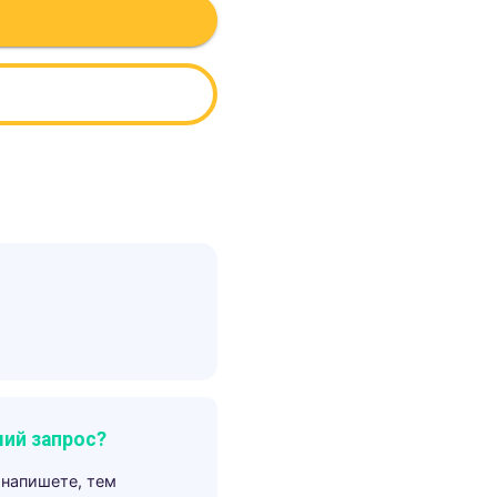
ий запрос?
 напишете, тем