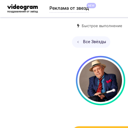
NEW
Реклама от звезд
Быстрое выполнение
Все Звёзды