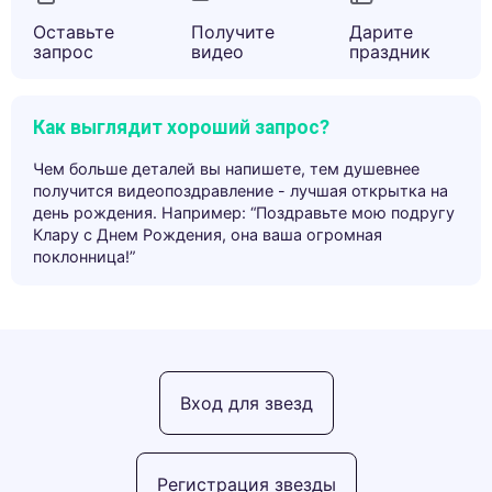
Оставьте
Получите
Дарите
запрос
видео
праздник
Как выглядит хороший запрос?
Чем больше деталей вы напишете, тем душевнее
получится видеопоздравление - лучшая открытка на
день рождения. Например: “Поздравьте мою подругу
Клару с Днем Рождения, она ваша огромная
поклонница!”
Вход для звезд
Регистрация звезды