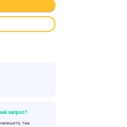
ий запрос?
 напишете, тем