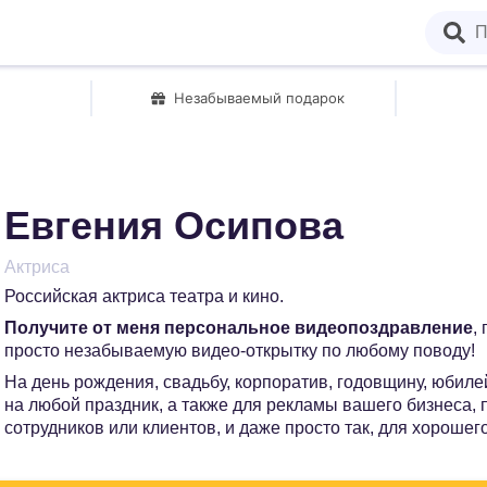
Незабываемый подарок
Евгения Осипова
Актриса
Российская актриса театра и кино.
Получите от меня персональное видеопоздравление
,
просто незабываемую видео-открытку по любому поводу!
На день рождения, свадьбу, корпоратив, годовщину, юбилей
на любой праздник, а также для рекламы вашего бизнеса,
сотрудников или клиентов, и даже просто так, для хорошег