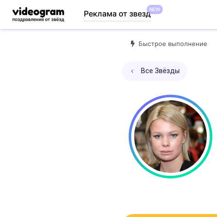
NEW
Реклама от звезд
Быстрое выполнение
Все Звёзды