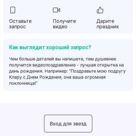
Оставьте
Получите
Дарите
запрос
видео
праздник
Как выглядит хороший запрос?
Чем больше деталей вы напишете, тем душевнее
получится видеопоздравление - лучшая открытка на
день рождения. Например: “Поздравьте мою подругу
Клару с Днем Рождения, она ваша огромная
поклонница!”
Вход для звезд