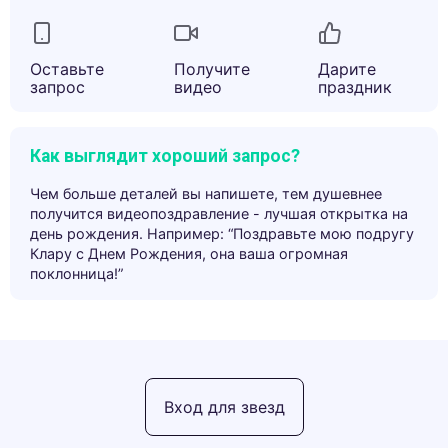
Оставьте
Получите
Дарите
запрос
видео
праздник
Как выглядит хороший запрос?
Чем больше деталей вы напишете, тем душевнее
получится видеопоздравление - лучшая открытка на
день рождения. Например: “Поздравьте мою подругу
Клару с Днем Рождения, она ваша огромная
поклонница!”
Вход для звезд