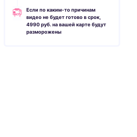
Если по каким-то причинам
видео не будет готово в срок,
4990
руб.
на вашей карте будут
разморожены