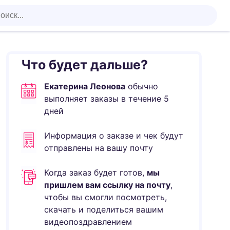
Что будет дальше?
Екатерина Леонова
обычно
выполняет
заказы в течение
5
дней
Информация о заказе и чек будут
отправлены на вашу почту
Когда заказ будет готов,
мы
пришлем вам ссылку на почту
,
чтобы вы смогли посмотреть,
скачать и поделиться вашим
видеопоздравлением