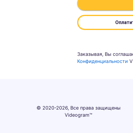
Оплатит
Заказывая, Вы соглаша
Конфиденциальности
V
© 2020-2026, Все права защищены
Videogram™