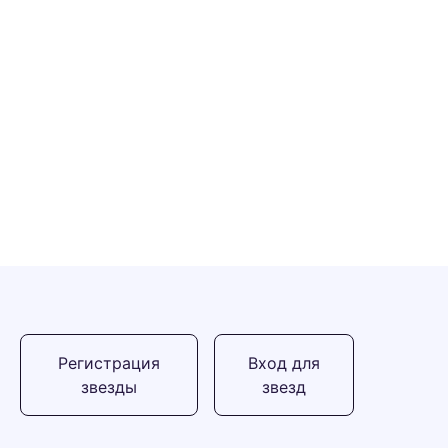
Регистрация
Вход для
звезды
звезд