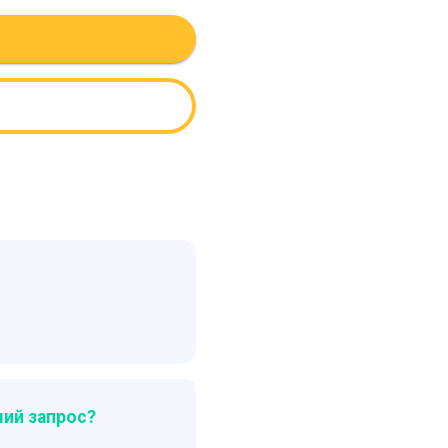
ий запрос?