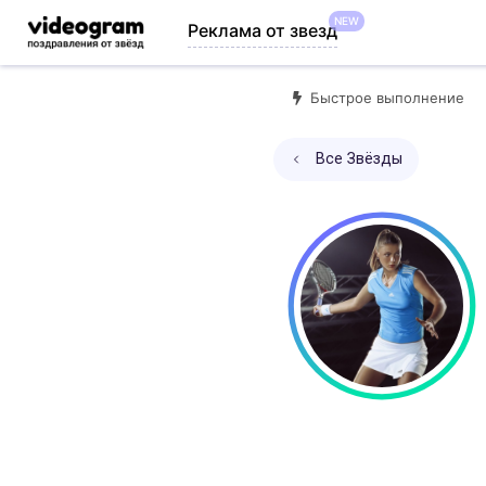
NEW
Реклама от звезд
Быстрое выполнение
Все Звёзды