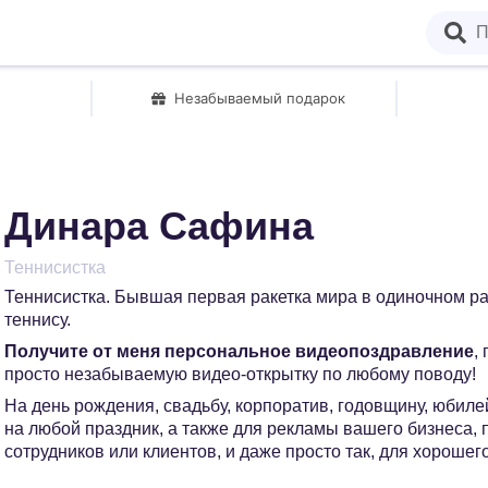
Незабываемый подарок
Динара Сафина
Теннисистка
Теннисистка. Бывшая первая ракетка мира в одиночном ра
теннису.
Получите от меня персональное видеопоздравление
,
просто незабываемую видео-открытку по любому поводу!
На день рождения, свадьбу, корпоратив, годовщину, юбилей
на любой праздник, а также для рекламы вашего бизнеса,
сотрудников или клиентов, и даже просто так, для хорошег