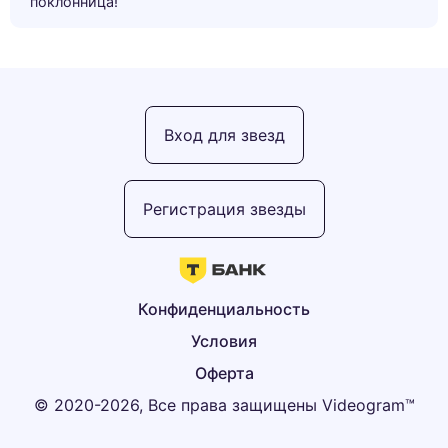
поклонница!”
Вход для звезд
Регистрация звезды
Конфиденциальность
Условия
Оферта
© 2020-2026, Все права защищены Videogram™