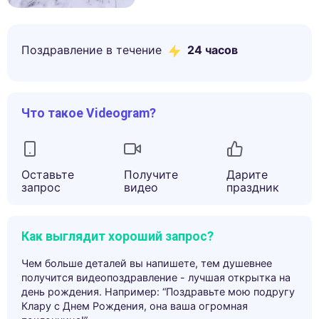
Поздравление в течение
24 часов
Что такое Videogram?
Оставьте
Получите
Дарите
запрос
видео
праздник
Как выглядит хороший запрос?
Чем больше деталей вы напишете, тем душевнее
получится видеопоздравление - лучшая открытка на
день рождения. Например: “Поздравьте мою подругу
Клару с Днем Рождения, она ваша огромная