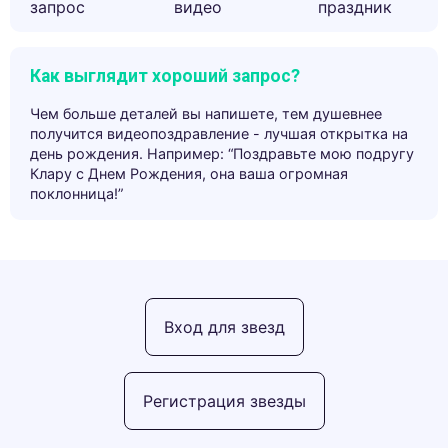
запрос
видео
праздник
Как выглядит хороший запрос?
Чем больше деталей вы напишете, тем душевнее
получится видеопоздравление - лучшая открытка на
день рождения. Например: “Поздравьте мою подругу
Клару с Днем Рождения, она ваша огромная
поклонница!”
Вход для звезд
Регистрация звезды