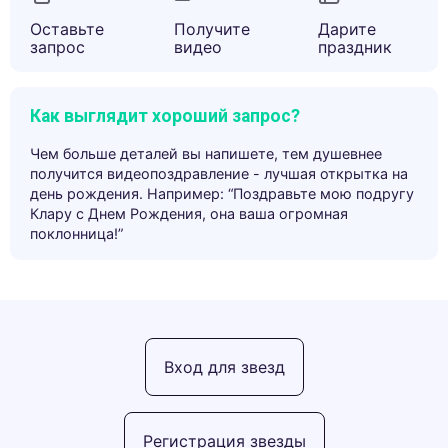
Оставьте
Получите
Дарите
запрос
видео
праздник
Как выглядит хороший запрос?
Чем больше деталей вы напишете, тем душевнее
получится видеопоздравление - лучшая открытка на
день рождения. Например: “Поздравьте мою подругу
Клару с Днем Рождения, она ваша огромная
поклонница!”
Вход для звезд
Регистрация звезды