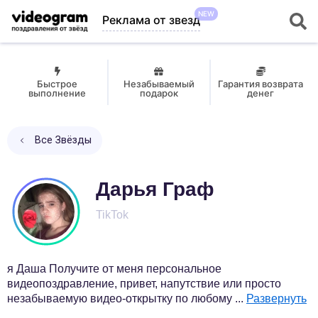
NEW
Реклама от звезд
Быстрое
Незабываемый
Гарантия возврата
выполнение
подарок
денег
Все Звёзды
Дарья Граф
TikTok
я Даша Получите от меня персональное
видеопоздравление, привет, напутствие или просто
незабываемую видео-открытку по любому
...
Развернуть