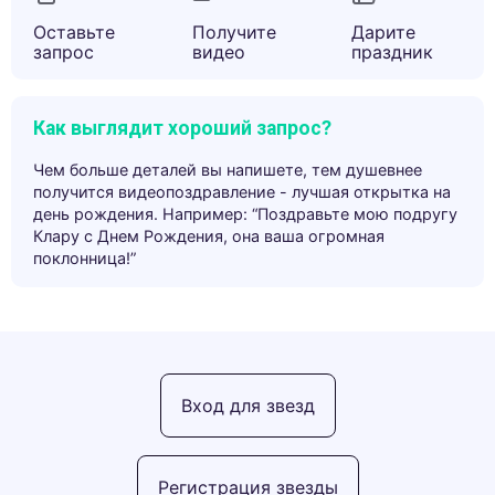
Оставьте
Получите
Дарите
запрос
видео
праздник
Как выглядит хороший запрос?
Чем больше деталей вы напишете, тем душевнее
получится видеопоздравление - лучшая открытка на
день рождения. Например: “Поздравьте мою подругу
Клару с Днем Рождения, она ваша огромная
поклонница!”
Вход для звезд
Регистрация звезды