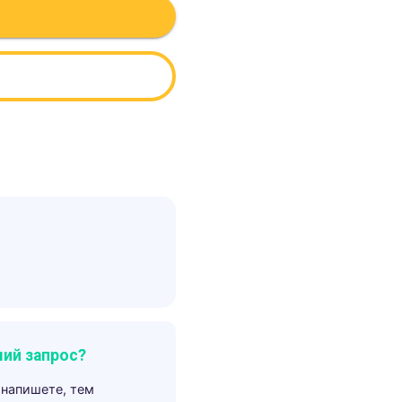
ий запрос?
 напишете, тем