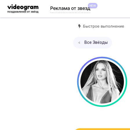
NEW
Реклама от звезд
Быстрое выполнение
Все Звёзды