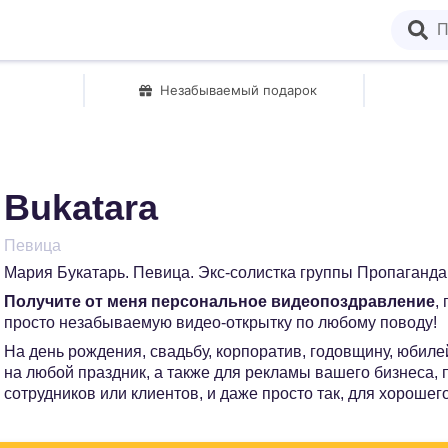
Незабываемый подарок
Bukatara
Певица
Мария Букатарь. Певица. Экс-солистка группы Пропаганда
Получите от меня персональное видеопоздравление
,
просто незабываемую видео-открытку по любому поводу!
На день рождения, свадьбу, корпоратив, годовщину, юбилей
на любой праздник, а также для рекламы вашего бизнеса,
сотрудников или клиентов, и даже просто так, для хорошег