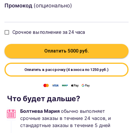
Промокод
(опционально)
Срочное выполнение за 24 часа
Оплатить
5000
руб.
Оплатить в рассрочку (4 взноса по
1250
руб.)
Что будет дальше?
Болтнева Мария
обычно выполняет
срочные заказы в течение 24 часов, и
стандартные
заказы в течение
5
дней