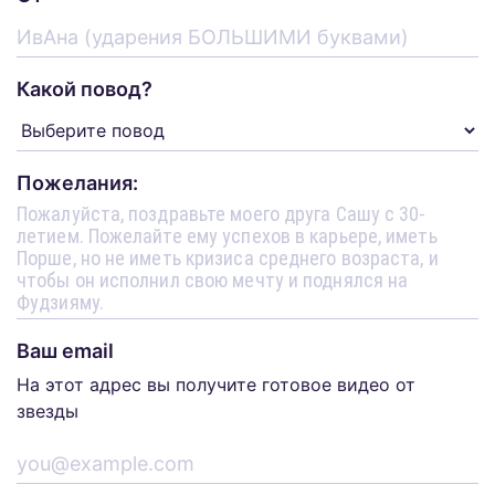
Какой повод?
Пожелания:
Ваш email
На этот адрес вы получите готовое видео от
звезды