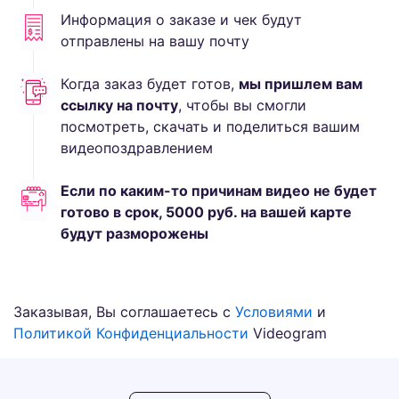
Информация о заказе и чек будут
отправлены на вашу почту
Когда заказ будет готов,
мы пришлем вам
ссылку на почту
, чтобы вы смогли
посмотреть, скачать и поделиться вашим
видеопоздравлением
Если по каким-то причинам видео не будет
готово в срок,
5000
руб.
на вашей карте
будут разморожены
Заказывая, Вы соглашаетесь с
Условиями
и
Политикой Конфиденциальности
Videogram