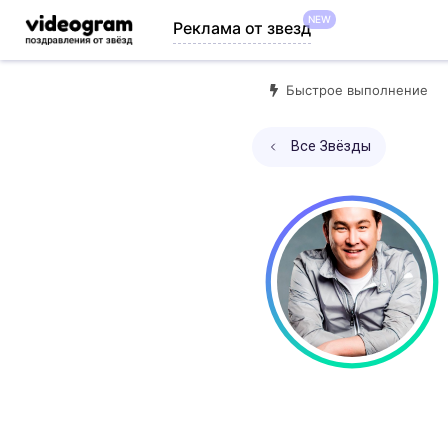
NEW
Реклама от звезд
Быстрое выполнение
Все Звёзды