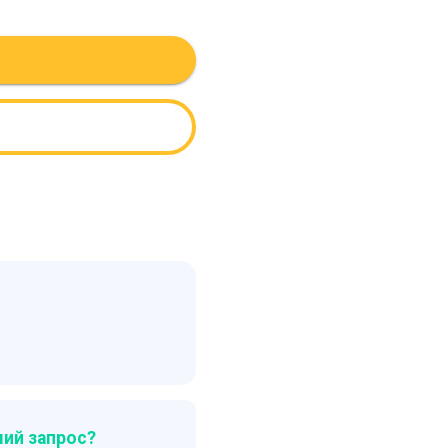
ий запрос?