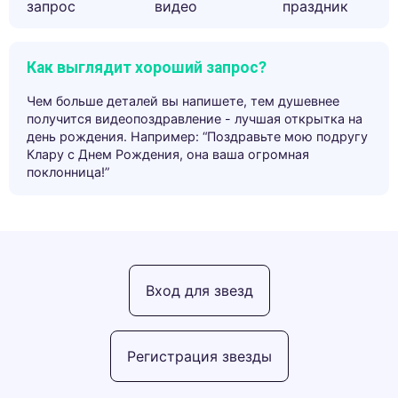
запрос
видео
праздник
Как выглядит хороший запрос?
Чем больше деталей вы напишете, тем душевнее
получится видеопоздравление - лучшая открытка на
день рождения. Например: “Поздравьте мою подругу
Клару с Днем Рождения, она ваша огромная
поклонница!”
Вход для звезд
Регистрация звезды