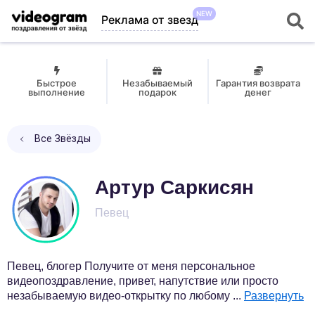
NEW
Реклама от звезд
Быстрое
Незабываемый
Гарантия возврата
выполнение
подарок
денег
Все Звёзды
Артур Саркисян
Певец
Певец, блогер Получите от меня персональное
видеопоздравление, привет, напутствие или просто
незабываемую видео-открытку по любому
...
Развернуть