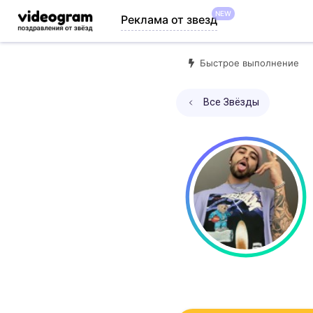
NEW
Реклама от звезд
Быстрое выполнение
Все Звёзды