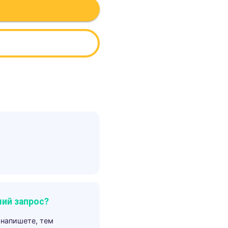
ий запрос?
 напишете, тем