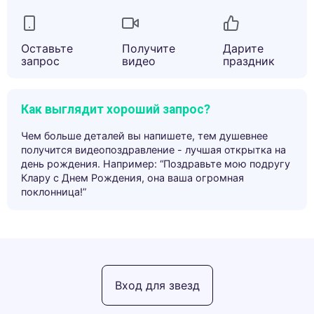
Оставьте
Получите
Дарите
запрос
видео
праздник
Как выглядит хороший запрос?
Чем больше деталей вы напишете, тем душевнее
получится видеопоздравление - лучшая открытка на
день рождения. Например: “Поздравьте мою подругу
Клару с Днем Рождения, она ваша огромная
поклонница!”
Вход для звезд