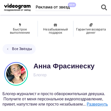
NEW
Реклама от звезд
Быстрое
Незабываемый
Гарантия возврата
выполнение
подарок
денег
Все Звёзды
Анна Фрасинеску
Блогер
Блогер-журналист и просто обворожительная девушка.
Получите от меня персональное видеопоздравление,
привет, напутствие или просто незабываем
...
Развернуть