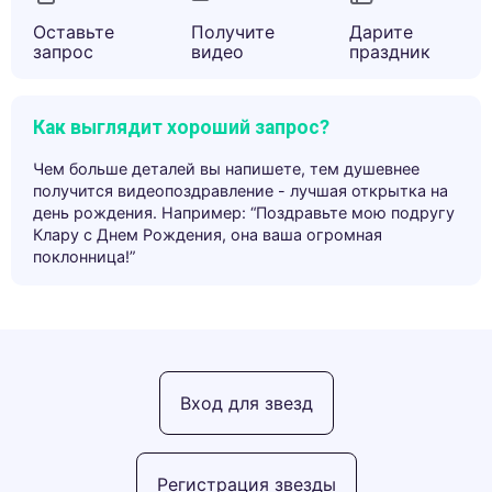
Оставьте
Получите
Дарите
запрос
видео
праздник
Как выглядит хороший запрос?
Чем больше деталей вы напишете, тем душевнее
получится видеопоздравление - лучшая открытка на
день рождения. Например: “Поздравьте мою подругу
Клару с Днем Рождения, она ваша огромная
поклонница!”
Вход для звезд
Регистрация звезды