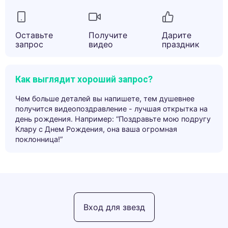
Оставьте
Получите
Дарите
запрос
видео
праздник
Как выглядит хороший запрос?
Чем больше деталей вы напишете, тем душевнее
получится видеопоздравление - лучшая открытка на
день рождения. Например: “Поздравьте мою подругу
Клару с Днем Рождения, она ваша огромная
поклонница!”
Вход для звезд