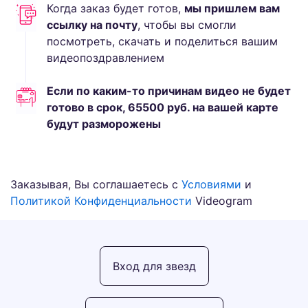
Когда заказ будет готов,
мы пришлем вам
ссылку на почту
, чтобы вы смогли
посмотреть, скачать и поделиться вашим
видеопоздравлением
Если по каким-то причинам видео не будет
готово в срок,
65500
руб.
на вашей карте
будут разморожены
Заказывая, Вы соглашаетесь с
Условиями
и
Политикой Конфиденциальности
Videogram
Вход для звезд