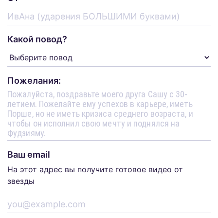
Какой повод?
Пожелания:
Ваш email
На этот адрес вы получите готовое видео от
звезды