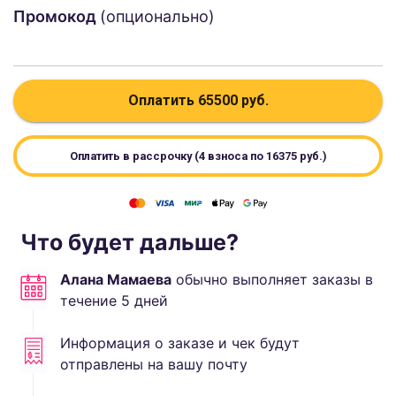
Промокод
(опционально)
Оплатить
65500
руб.
Оплатить в рассрочку (4 взноса по
16375
руб.)
Что будет дальше?
Алана Мамаева
обычно выполняет
заказы в
течение
5
дней
Информация о заказе и чек будут
отправлены на вашу почту