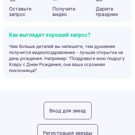
Оставьте
Получите
Дарите
запрос
видео
праздник
Как выглядит хороший запрос?
Чем больше деталей вы напишете, тем душевнее
получится видеопоздравление - лучшая открытка на
день рождения. Например: “Поздравьте мою подругу
Клару с Днем Рождения, она ваша огромная
поклонница!”
Вход для звезд
Регистрация звезды