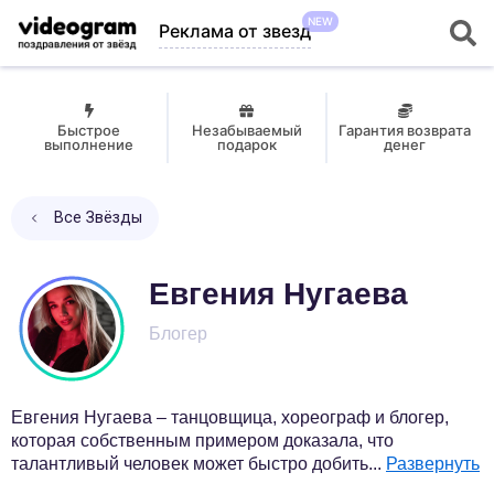
NEW
Реклама от звезд
Быстрое
Незабываемый
Гарантия возврата
выполнение
подарок
денег
Все Звёзды
Евгения Нугаева
Блогер
Евгения Нугаева – танцовщица, хореограф и блогер,
которая собственным примером доказала, что
талантливый человек может быстро добить
...
Развернуть