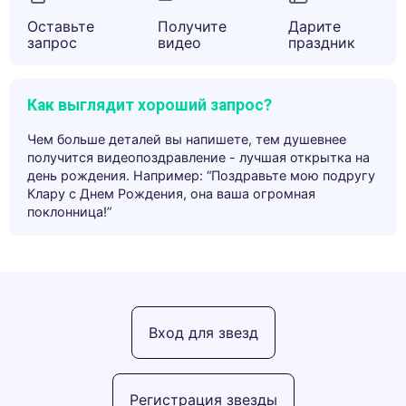
Оставьте
Получите
Дарите
запрос
видео
праздник
Как выглядит хороший запрос?
Чем больше деталей вы напишете, тем душевнее
получится видеопоздравление - лучшая открытка на
день рождения. Например: “Поздравьте мою подругу
Клару с Днем Рождения, она ваша огромная
поклонница!”
Вход для звезд
Регистрация звезды