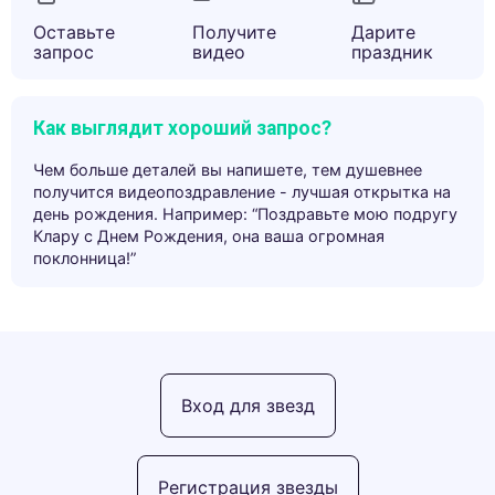
Оставьте
Получите
Дарите
запрос
видео
праздник
Как выглядит хороший запрос?
Чем больше деталей вы напишете, тем душевнее
получится видеопоздравление - лучшая открытка на
день рождения. Например: “Поздравьте мою подругу
Клару с Днем Рождения, она ваша огромная
поклонница!”
Вход для звезд
Регистрация звезды